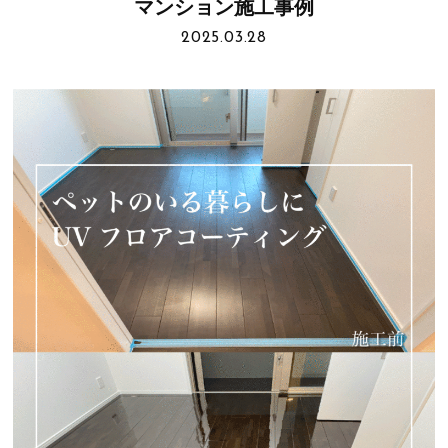
マンション施工事例
2025.03.28