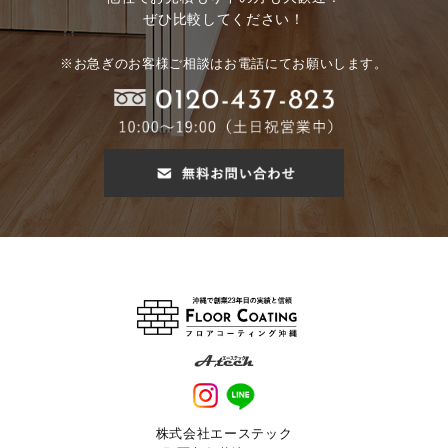
ぜひ比較してください！
※お急ぎのお客様ご相談はお電話にてお願いします。
株式会社エーステック