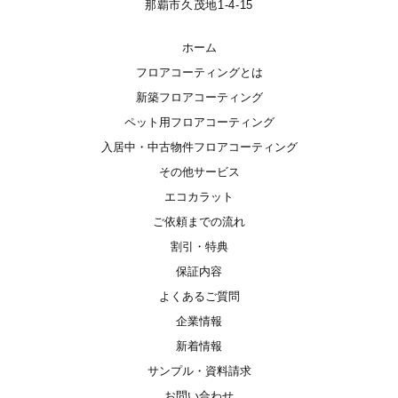
那覇市久茂地1-4-15
ホーム
フロアコーティングとは
新築フロアコーティング
ペット用フロアコーティング
入居中・中古物件フロアコーティング
その他サービス
エコカラット
ご依頼までの流れ
割引・特典
保証内容
よくあるご質問
企業情報
新着情報
サンプル・資料請求
お問い合わせ