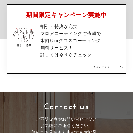
期間限定キャンペーン実施中
割引・特典が充実！
フロアコーティングご依頼で
水回りorクロスコーティング
無料サービス！
詳しくは今すぐチェック！
Contact us
ご不明な点やお問い合わせなど
お気軽にご連絡ください。
他社でお見積もり中の方も大歓迎！