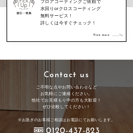
フロアコーティングご依頼で
水回りorクロスコーティング
無料サービス！
詳しくは今すぐチェック！
Contact us
ご不明な点やお問い合わせなど
お気軽にご連絡ください。
他社でお見積もり中の方も大歓迎！
ぜひ比較してください！
※お急ぎのお客様ご相談はお電話にてお願いします。