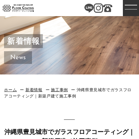
新着情報
News
ホーム
新着情報
施工事例
沖縄県豊見城市でガラスフロ
アコーティング｜新築戸建て施工事例
沖縄県豊見城市でガラスフロアコーティング｜