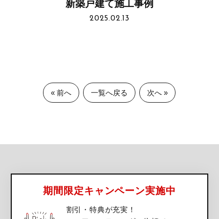
新築戸建て施工事例
2025.02.13
« 前へ
一覧へ戻る
次へ »
期間限定キャンペーン実施中
割引・特典が充実！