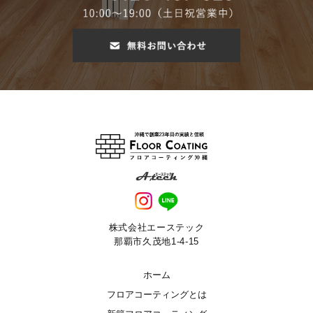
株式会社エーステック
那覇市久茂地1-4-15
ホーム
フロアコーティングとは