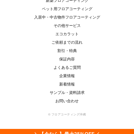
新築フロアコーティング
ペット用フロアコーティング
入居中・中古物件フロアコーティング
その他サービス
エコカラット
ご依頼までの流れ
割引・特典
保証内容
よくあるご質問
企業情報
新着情報
サンプル・資料請求
お問い合わせ
© フロアコーティング沖縄