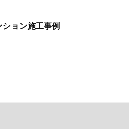
ンション施工事例