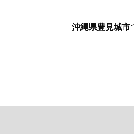
沖縄県豊見城市