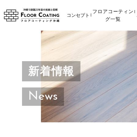
フロアコーティン
コンセプト
グ一覧
新着情報
News