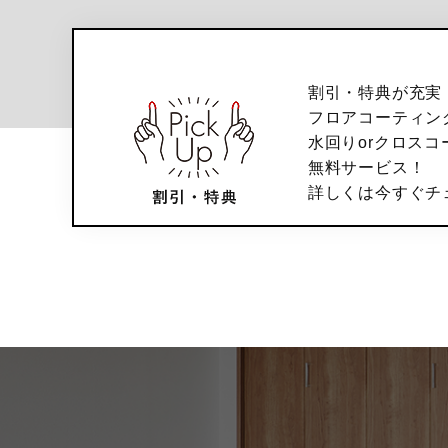
割引・特典が充実
フロアコーティン
水回りorクロスコ
無料サービス！
詳しくは今すぐチ