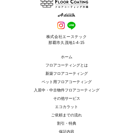
株式会社エーステック
那覇市久茂地1-4-15
ホーム
フロアコーティングとは
新築フロアコーティング
ペット用フロアコーティング
入居中・中古物件フロアコーティング
その他サービス
エコカラット
ご依頼までの流れ
割引・特典
保証内容