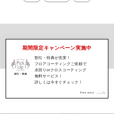
期間限定キャンペーン実施中
割引・特典が充実！
フロアコーティングご依頼で
水回りorクロスコーティング
無料サービス！
詳しくは今すぐチェック！