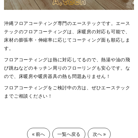
沖縄フロアコーティング専門のエーステックです。エース
テックのフロアコーティングは、床暖房の対応も可能で、
床材の膨張率・伸縮率に応じてコーティング面も順応しま
す。
フロアコーティングは熱に対応してるので、熱湯や油の飛
び跳ねなどのキッチン周りのフローリングも安心です。な
ので、床暖房や暖房器具の熱も問題ありません！
フロアコーティングをご検討中の方は、ぜひエーステック
までご相談ください！
« 前へ
一覧へ戻る
次へ »