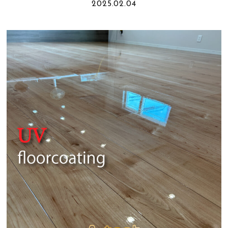
2025.02.04