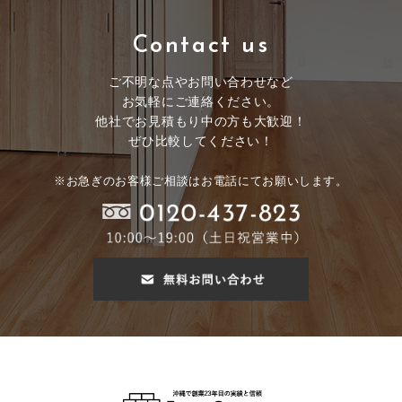
Contact us
ご不明な点やお問い合わせなど
お気軽にご連絡ください。
他社でお見積もり中の方も大歓迎！
ぜひ比較してください！
※お急ぎのお客様ご相談はお電話にてお願いします。