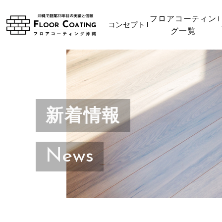
フロアコーティン
コンセプト
グ一覧
新着情報
News