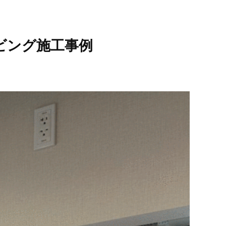
ビング施工事例