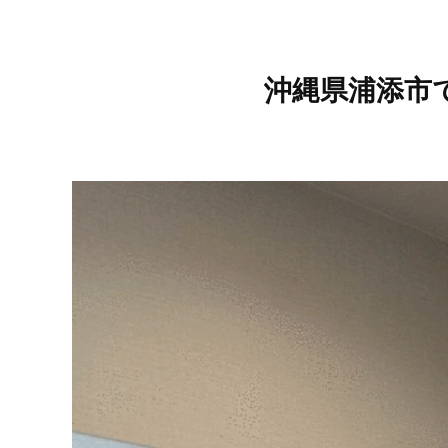
沖縄県浦添市