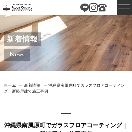
新着情報
News
ホーム
新着情報
沖縄県南風原町でガラスフロアコーティン
グ｜新築戸建て施工事例
沖縄県南風原町でガラスフロアコーティング｜