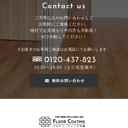
Contact us
ご不明な点やお問い合わせなど
お気軽にご連絡ください。
他社でお見積もり中の方も大歓迎！
ぜひ比較してください！
※お急ぎのお客様ご相談はお電話にてお願いします。