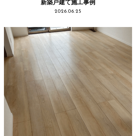
新築戸建て施工事例
2026.06.25