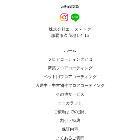
株式会社エーステック
那覇市久茂地1-4-15
ホーム
フロアコーティングとは
新築フロアコーティング
ペット用フロアコーティング
入居中・中古物件フロアコーティング
その他サービス
エコカラット
ご依頼までの流れ
割引・特典
保証内容
よくあるご質問