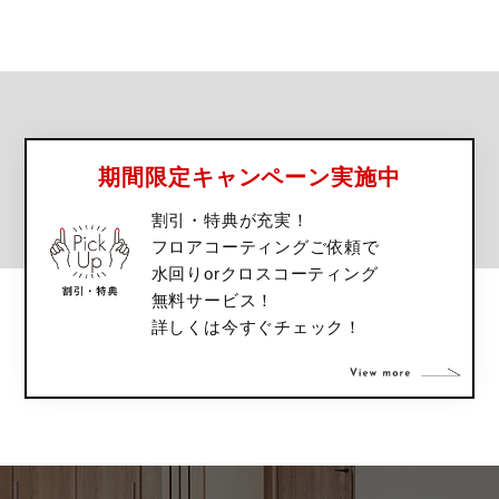
期間限定キャンペーン実施中
割引・特典が充実！
フロアコーティングご依頼で
水回りorクロスコーティング
無料サービス！
詳しくは今すぐチェック！