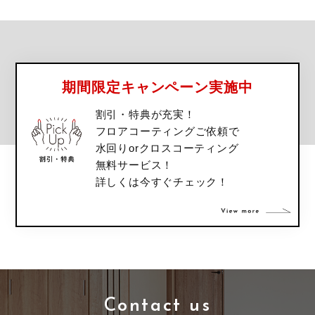
期間限定キャンペーン実施中
割引・特典が充実！
フロアコーティングご依頼で
水回りorクロスコーティング
無料サービス！
詳しくは今すぐチェック！
Contact us