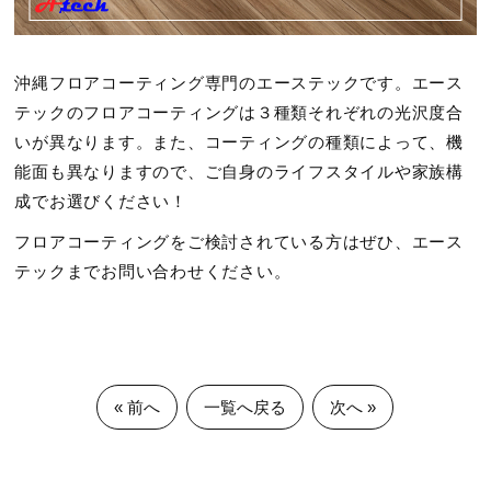
沖縄フロアコーティング専門のエーステックです。エース
テックのフロアコーティングは３種類それぞれの光沢度合
いが異なります。また、コーティングの種類によって、機
能面も異なりますので、ご自身のライフスタイルや家族構
成でお選びください！
フロアコーティングをご検討されている方はぜひ、エース
テックまでお問い合わせください。
« 前へ
一覧へ戻る
次へ »