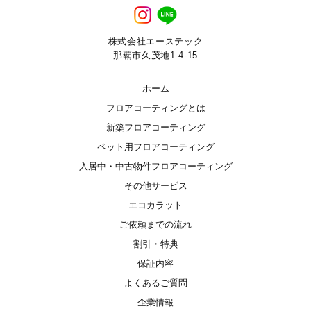
株式会社エーステック
那覇市久茂地1-4-15
ホーム
フロアコーティングとは
新築フロアコーティング
ペット用フロアコーティング
入居中・中古物件フロアコーティング
その他サービス
エコカラット
ご依頼までの流れ
割引・特典
保証内容
よくあるご質問
企業情報