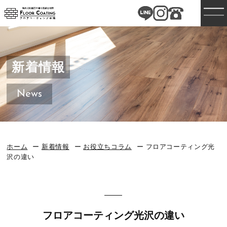
新着情報
News
ホーム
新着情報
お役立ちコラム
フロアコーティング光
沢の違い
フロアコーティング光沢の違い