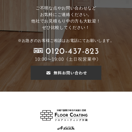
ご不明な点やお問い合わせなど
お気軽にご連絡ください。
他社でお見積もり中の方も大歓迎！
ぜひ比較してください！
※お急ぎのお客様ご相談はお電話にてお願いします。