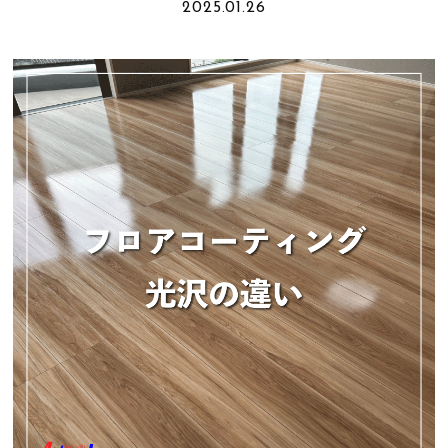
2025.01.26