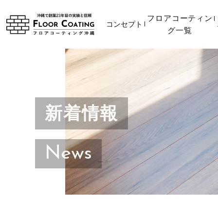
フロアコーティン
コンセプト
グ一覧
新着情報
News