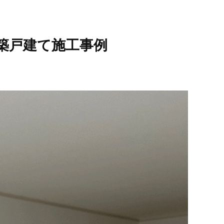
築戸建て施工事例