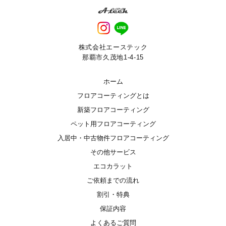
株式会社エーステック
那覇市久茂地1-4-15
ホーム
フロアコーティングとは
新築フロアコーティング
ペット用フロアコーティング
入居中・中古物件フロアコーティング
その他サービス
エコカラット
ご依頼までの流れ
割引・特典
保証内容
よくあるご質問