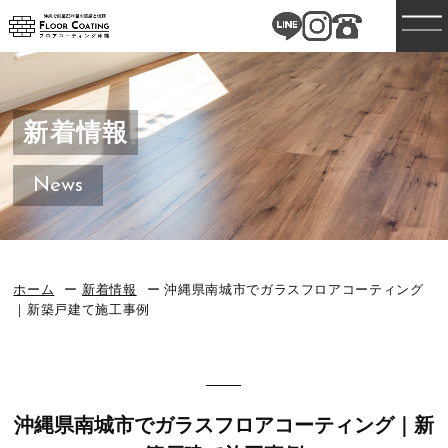
新着情報
News
ホーム
新着情報
沖縄県南城市でガラスフロアコーティング
｜新築戸建て施工事例
沖縄県南城市でガラスフロアコーティング｜新