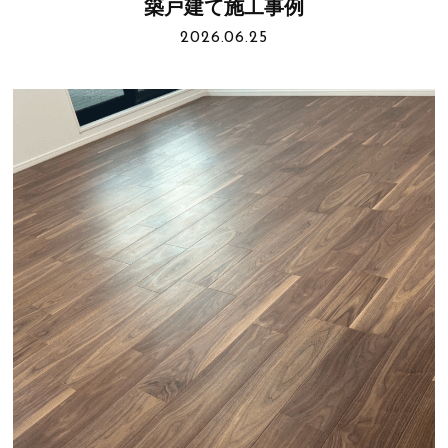
築戸建て施工事例
2026.06.25