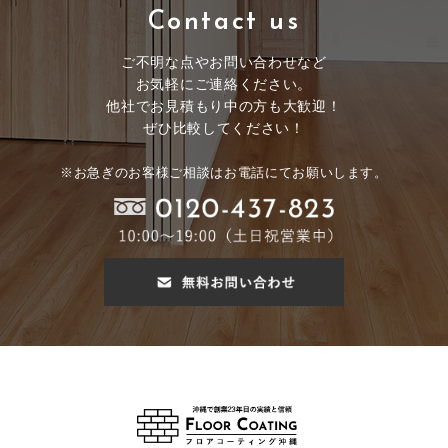
Contact us
ご不明な点やお問い合わせなど
お気軽にご連絡ください。
他社でお見積もり中の方も大歓迎！
ぜひ比較してください！
※お急ぎのお客様ご相談はお電話にてお願いします。