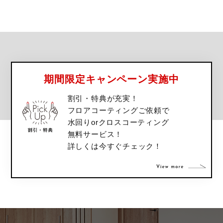
期間限定キャンペーン実施中
割引・特典が充実！
フロアコーティングご依頼で
水回りorクロスコーティング
無料サービス！
詳しくは今すぐチェック！