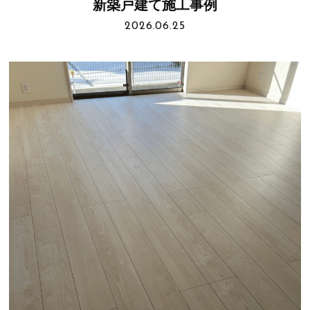
新築戸建て施工事例
2026.06.25