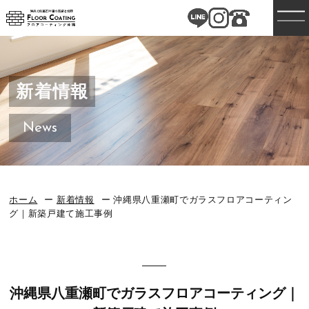
新着情報
News
ホーム
新着情報
沖縄県八重瀬町でガラスフロアコーティン
グ｜新築戸建て施工事例
沖縄県八重瀬町でガラスフロアコーティング｜