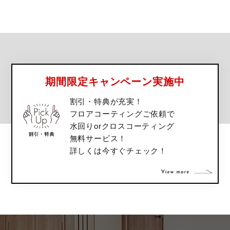
期間限定キャンペーン実施中
割引・特典が充実！
フロアコーティングご依頼で
水回りorクロスコーティング
無料サービス！
詳しくは今すぐチェック！