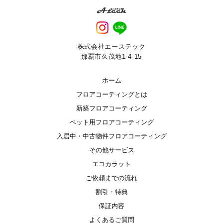
株式会社エーステック
那覇市久茂地1-4-15
ホーム
フロアコーティングとは
新築フロアコーティング
ペット用フロアコーティング
入居中・中古物件フロアコーティング
その他サービス
エコカラット
ご依頼までの流れ
割引・特典
保証内容
よくあるご質問