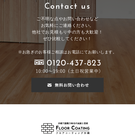
Contact us
ご不明な点やお問い合わせなど
お気軽にご連絡ください。
他社でお見積もり中の方も大歓迎！
ぜひ比較してください！
※お急ぎのお客様ご相談はお電話にてお願いします。