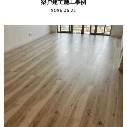
築戸建て施工事例
2026.06.25