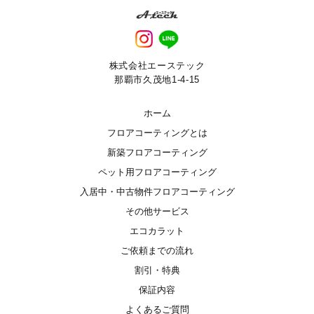
株式会社エーステック
那覇市久茂地1-4-15
ホーム
フロアコーティングとは
新築フロアコーティング
ペット用フロアコーティング
入居中・中古物件フロアコーティング
その他サービス
エコカラット
ご依頼までの流れ
割引・特典
保証内容
よくあるご質問