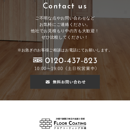
Contact us
ご不明な点やお問い合わせなど
お気軽にご連絡ください。
他社でお見積もり中の方も大歓迎！
ぜひ比較してください！
※お急ぎのお客様ご相談はお電話にてお願いします。