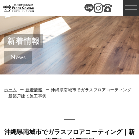
新着情報
News
ホーム
新着情報
沖縄県南城市でガラスフロアコーティング
｜新築戸建て施工事例
沖縄県南城市でガラスフロアコーティング｜新