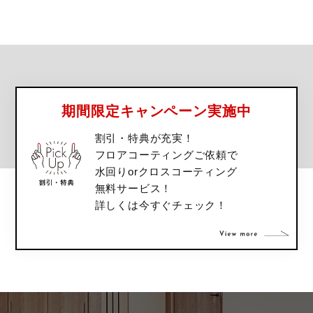
期間限定キャンペーン実施中
割引・特典が充実！
フロアコーティングご依頼で
水回りorクロスコーティング
無料サービス！
詳しくは今すぐチェック！