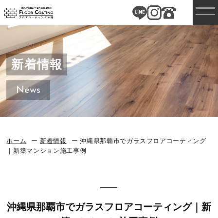
新着情報
News
ホーム
新着情報
沖縄県那覇市でガラスフロアコーティング
｜新築マンション施工事例
沖縄県那覇市でガラスフロアコーティング｜新