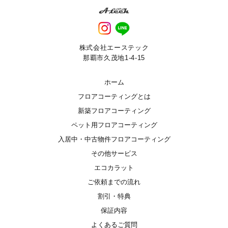
株式会社エーステック
那覇市久茂地1-4-15
ホーム
フロアコーティングとは
新築フロアコーティング
ペット用フロアコーティング
入居中・中古物件フロアコーティング
その他サービス
エコカラット
ご依頼までの流れ
割引・特典
保証内容
よくあるご質問