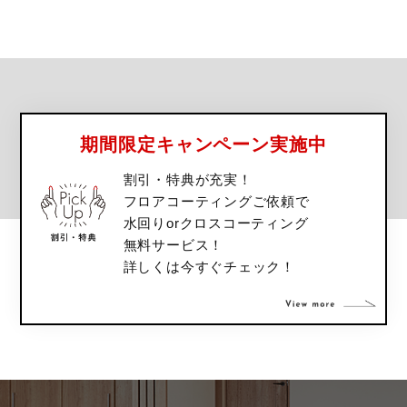
期間限定キャンペーン実施中
割引・特典が充実！
フロアコーティングご依頼で
水回りorクロスコーティング
無料サービス！
詳しくは今すぐチェック！