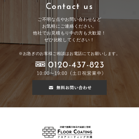
Contact us
ご不明な点やお問い合わせなど
お気軽にご連絡ください。
他社でお見積もり中の方も大歓迎！
ぜひ比較してください！
※お急ぎのお客様ご相談はお電話にてお願いします。