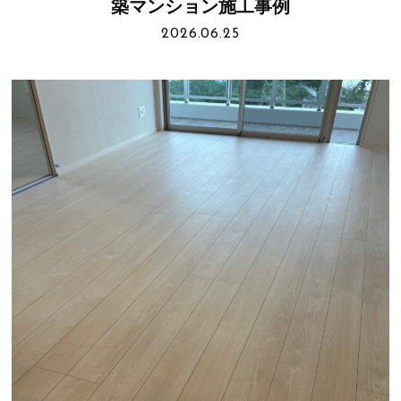
築マンション施工事例
2026.06.25