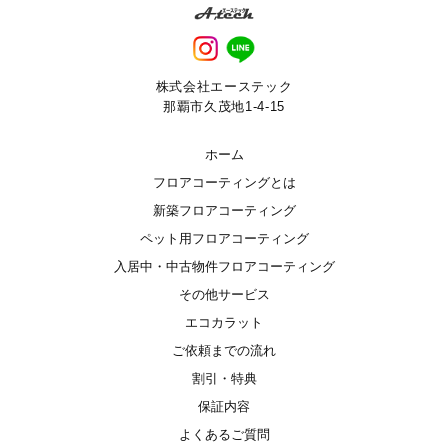
株式会社エーステック
那覇市久茂地1-4-15
ホーム
フロアコーティングとは
新築フロアコーティング
ペット用フロアコーティング
入居中・中古物件フロアコーティング
その他サービス
エコカラット
ご依頼までの流れ
割引・特典
保証内容
よくあるご質問