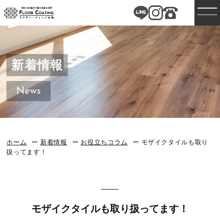
新着情報
News
ホーム
新着情報
お役立ちコラム
モザイクタイルも取り
扱ってます！
モザイクタイルも取り扱ってます！