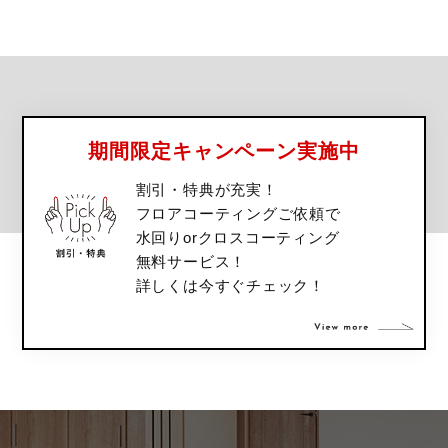
期間限定キャンペーン実施中
割引・特典が充実！
フロアコーティングご依頼で
水回りorクロスコーティング
無料サービス！
詳しくは今すぐチェック！