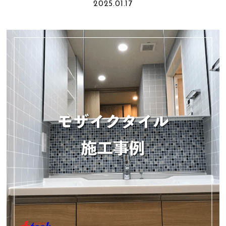
2025.01.17