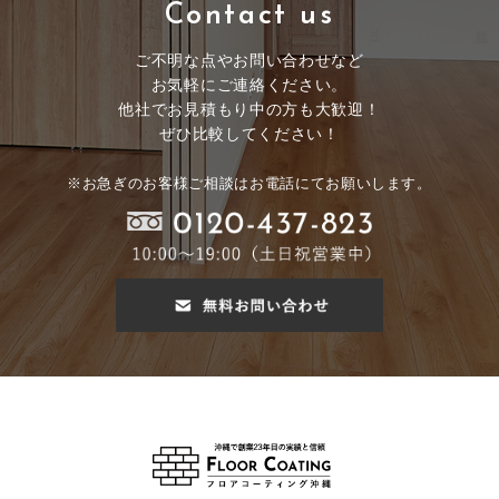
Contact us
ご不明な点やお問い合わせなど
お気軽にご連絡ください。
他社でお見積もり中の方も大歓迎！
ぜひ比較してください！
※お急ぎのお客様ご相談はお電話にてお願いします。