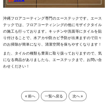
沖縄フロアコーティング専門のエーステックです。エース
テックでは、フロアコーティンングの他にモザイクタイル
の施工も行っております。キッチンや洗面等にタイルを貼
り付けることで、水アカや防カビ予防が出来ますので日々
のお掃除が簡単になり、清潔空間を保ちやすくなります！
また、タイルの種類も豊富に取り扱っておりますので、気
になる商品がありましたら、エーステックまで、お問い合
わせください！
« 前へ
一覧へ戻る
次へ »