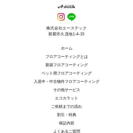
株式会社エーステック
那覇市久茂地1-4-15
ホーム
フロアコーティングとは
新築フロアコーティング
ペット用フロアコーティング
入居中・中古物件フロアコーティング
その他サービス
エコカラット
ご依頼までの流れ
割引・特典
保証内容
よくあるご質問