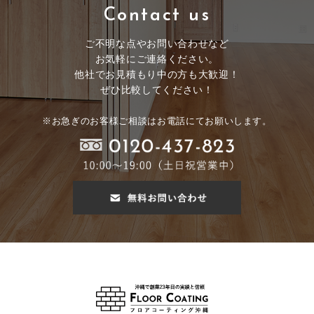
Contact us
ご不明な点やお問い合わせなど
お気軽にご連絡ください。
他社でお見積もり中の方も大歓迎！
ぜひ比較してください！
※お急ぎのお客様ご相談はお電話にてお願いします。