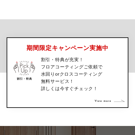
期間限定キャンペーン実施中
割引・特典が充実！
フロアコーティングご依頼で
水回りorクロスコーティング
無料サービス！
詳しくは今すぐチェック！