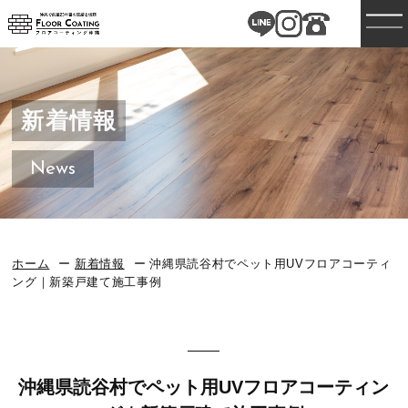
新着情報
News
ホーム
新着情報
沖縄県読谷村でペット用UVフロアコーティ
ング｜新築戸建て施工事例
沖縄県読谷村でペット用UVフロアコーティン