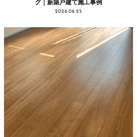
グ｜新築戸建て施工事例
2026.06.25