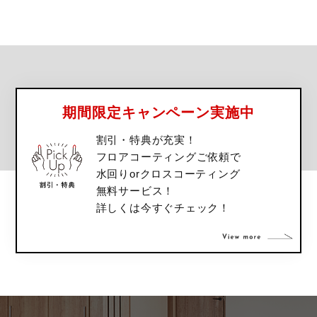
期間限定キャンペーン実施中
割引・特典が充実！
フロアコーティングご依頼で
水回りorクロスコーティング
無料サービス！
詳しくは今すぐチェック！