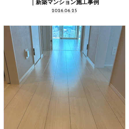
｜新築マンション施工事例
2026.06.25