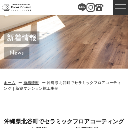
新着情報
News
ホーム
新着情報
沖縄県北谷町でセラミックフロアコーティ
ング｜新築マンション施工事例
沖縄県北谷町でセラミックフロアコーティング