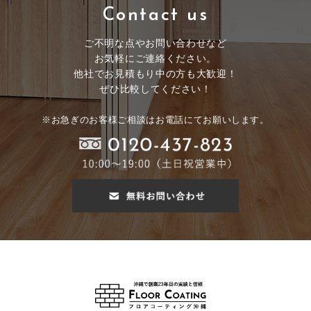
Contact us
ご不明な点やお問い合わせなど
お気軽にご連絡ください。
他社でお見積もり中の方も大歓迎！
ぜひ比較してください！
※お急ぎのお客様ご相談はお電話にてお願いします。