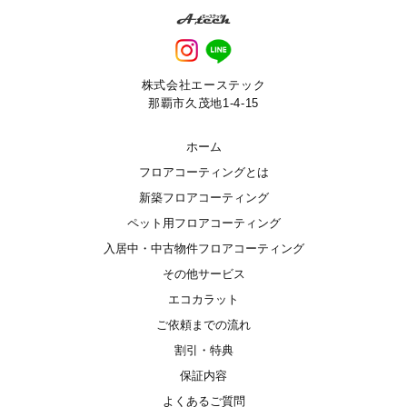
株式会社エーステック
那覇市久茂地1-4-15
ホーム
フロアコーティングとは
新築フロアコーティング
ペット用フロアコーティング
入居中・中古物件フロアコーティング
その他サービス
エコカラット
ご依頼までの流れ
割引・特典
保証内容
よくあるご質問