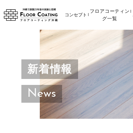
フロアコーティン
コンセプト
グ一覧
新着情報
News