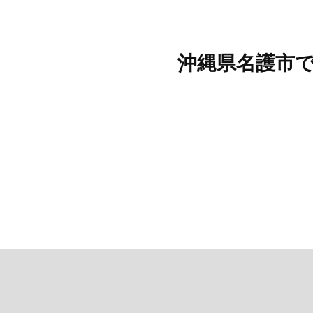
沖縄県名護市