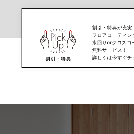
割引・特典が充実
フロアコーティン
水回りorクロスコ
無料サービス！
詳しくは今すぐチ