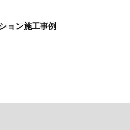
ション施工事例