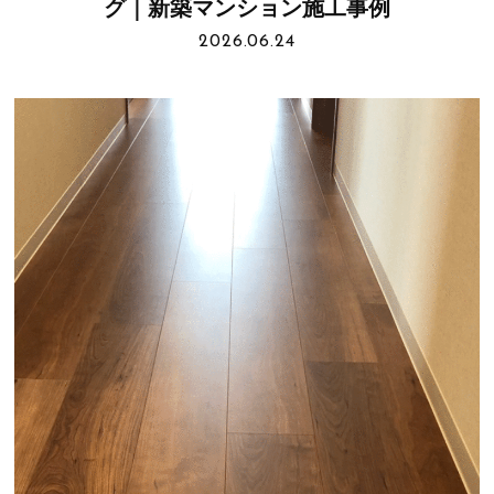
グ｜新築マンション施工事例
2026.06.24