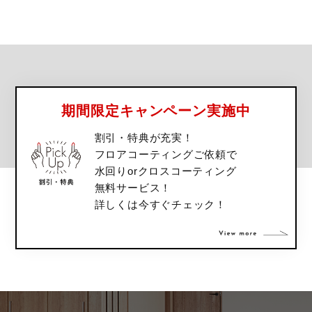
期間限定キャンペーン実施中
割引・特典が充実！
フロアコーティングご依頼で
水回りorクロスコーティング
無料サービス！
詳しくは今すぐチェック！