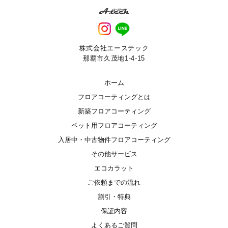
株式会社エーステック
那覇市久茂地1-4-15
ホーム
フロアコーティングとは
新築フロアコーティング
ペット用フロアコーティング
入居中・中古物件フロアコーティング
その他サービス
エコカラット
ご依頼までの流れ
割引・特典
保証内容
よくあるご質問