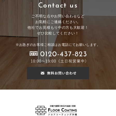
Contact us
ご不明な点やお問い合わせなど
お気軽にご連絡ください。
他社でお見積もり中の方も大歓迎！
ぜひ比較してください！
※お急ぎのお客様ご相談はお電話にてお願いします。