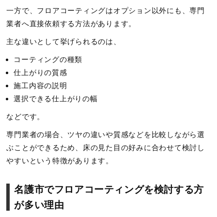
一方で、フロアコーティングはオプション以外にも、専門
業者へ直接依頼する方法があります。
主な違いとして挙げられるのは、
コーティングの種類
仕上がりの質感
施工内容の説明
選択できる仕上がりの幅
などです。
専門業者の場合、ツヤの違いや質感などを比較しながら選
ぶことができるため、床の見た目の好みに合わせて検討し
やすいという特徴があります。
名護市でフロアコーティングを検討する方
が多い理由