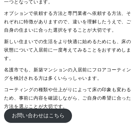
一つとなっています。
オプションで依頼する方法と専門業者へ依頼する方法、そ
れぞれに特徴がありますので、違いを理解したうえで、ご
自身の住まいに合った選択をすることが大切です。
新しい住まいでの生活をより快適に始めるためにも、床の
状態について入居前に一度考えてみることをおすすめしま
す。
名護市でも、新築マンションの入居前にフロアコーティン
グを検討される方は多くいらっしゃいます。
コーティングの種類や仕上がりによって床の印象も変わる
ため、事前に内容を確認しながら、ご自身の希望に合った
方法を選ぶことが大切です。
お問い合わせはこちら