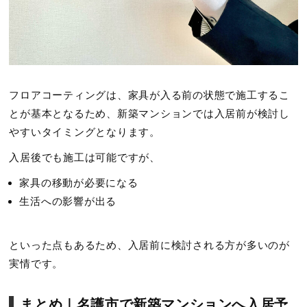
フロアコーティングは、家具が入る前の状態で施工するこ
とが基本となるため、新築マンションでは入居前が検討し
やすいタイミングとなります。
入居後でも施工は可能ですが、
家具の移動が必要になる
生活への影響が出る
といった点もあるため、入居前に検討される方が多いのが
実情です。
まとめ｜名護市で新築マンションへ入居予