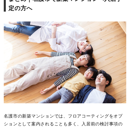
定の方へ
名護市の新築マンションでは、フロアコーティングをオプ
ションとして案内されることも多く、入居前の検討事項の