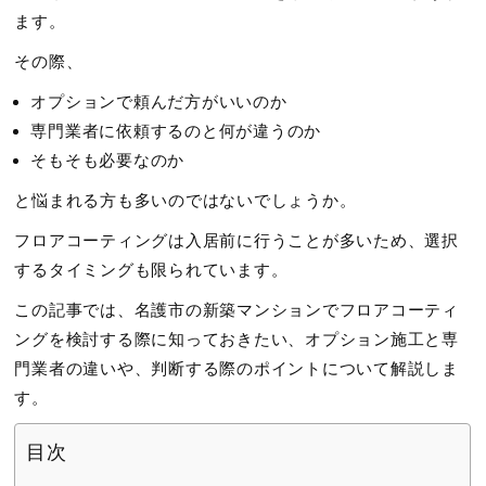
ます。
その際、
オプションで頼んだ方がいいのか
専門業者に依頼するのと何が違うのか
そもそも必要なのか
と悩まれる方も多いのではないでしょうか。
フロアコーティングは入居前に行うことが多いため、選択
するタイミングも限られています。
この記事では、名護市の新築マンションでフロアコーティ
ングを検討する際に知っておきたい、オプション施工と専
門業者の違いや、判断する際のポイントについて解説しま
す。
目次