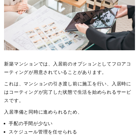
新築マンションでは、入居前のオプションとしてフロアコ
ーティングが用意されていることがあります。
これは、マンションの引き渡し前に施工を行い、入居時に
はコーティングが完了した状態で生活を始められるサービ
スです。
入居準備と同時に進められるため、
手配の手間が少ない
スケジュール管理を任せられる