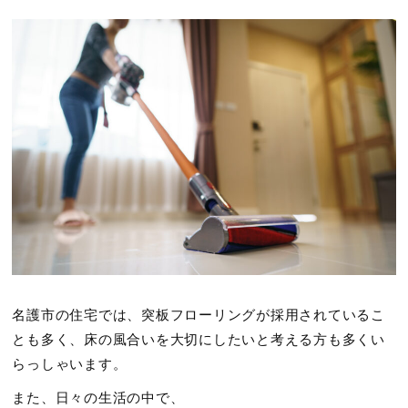
名護市の住宅では、突板フローリングが採用されているこ
とも多く、床の風合いを大切にしたいと考える方も多くい
らっしゃいます。
また、日々の生活の中で、