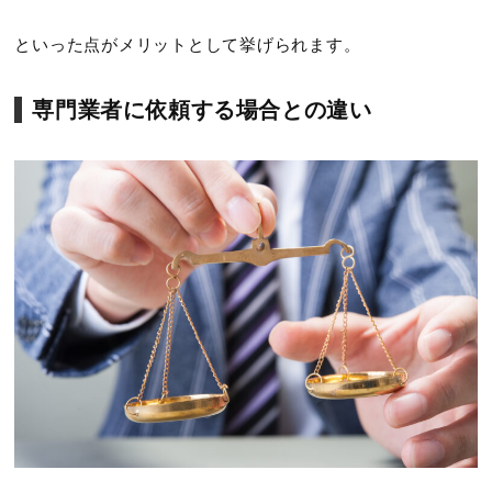
といった点がメリットとして挙げられます。
専門業者に依頼する場合との違い