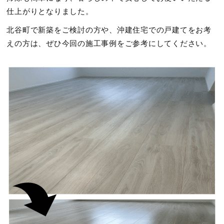
仕上がりとなりました。
北谷町で新築をご検討の方や、沖建住宅での戸建てをお考
えの方は、ぜひ今回の施工事例をご参考にしてください。