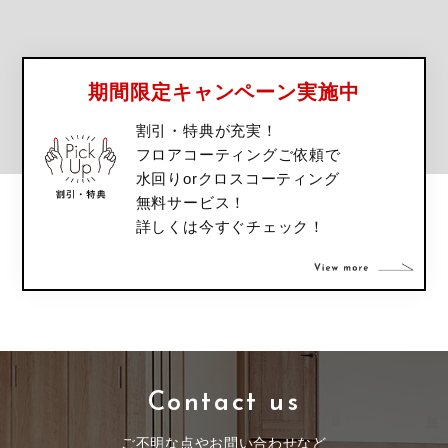
期間限定キャンペーン実施中
割引・特典が充実！
フロアコーティングご依頼で
水回りorクロスコーティング
無料サービス！
詳しくは今すぐチェック！
Contact us
ご不明な点やお問い合わせなど