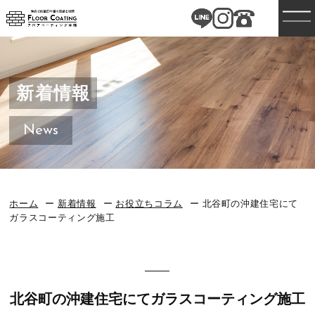
新着情報
News
ホーム
新着情報
お役立ちコラム
北谷町の沖建住宅にて
ガラスコーティング施工
北谷町の沖建住宅にてガラスコーティング施工