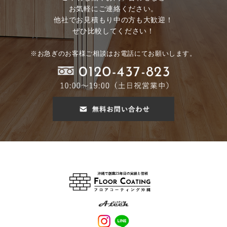
お気軽にご連絡ください。
他社でお見積もり中の方も大歓迎！
ぜひ比較してください！
※お急ぎのお客様ご相談はお電話にてお願いします。