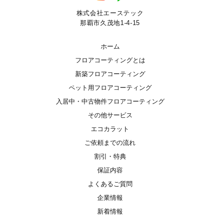
株式会社エーステック
那覇市久茂地1-4-15
ホーム
フロアコーティングとは
新築フロアコーティング
ペット用フロアコーティング
入居中・中古物件フロアコーティング
その他サービス
エコカラット
ご依頼までの流れ
割引・特典
保証内容
よくあるご質問
企業情報
新着情報