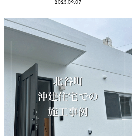
2025.09.07