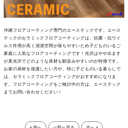
沖縄フロアコーティング専門のエーステックです。エース
テックのセラミックフロアコーティングは、抗菌・抗ウイ
ルス作用が高く清潔空間が保ちやすいため子どものいるご
家庭に人気なフロアコーティングです！光沢はやや出ます
が美光沢でどのような床材も馴染みやすいのが特徴です。
お家の床材を保護したい方や、特に子どものいる暮らしで
は、セラミックフロアコーティングがおすすめになりま
す。フロアコーティングをご検討中の方は、エーステック
までお問い合わせください！
« 前へ
一覧へ戻る
次へ »