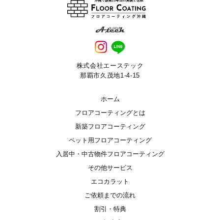
株式会社エーステック
那覇市久茂地1-4-15
ホーム
フロアコーティングとは
新築フロアコーティング
ペット用フロアコーティング
入居中・中古物件フロアコーティング
その他サービス
エコカラット
ご依頼までの流れ
割引・特典