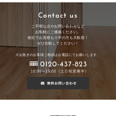
Contact us
ご不明な点やお問い合わせなど
お気軽にご連絡ください。
他社でお見積もり中の方も大歓迎！
ぜひ比較してください！
※お急ぎのお客様ご相談はお電話にてお願いします。