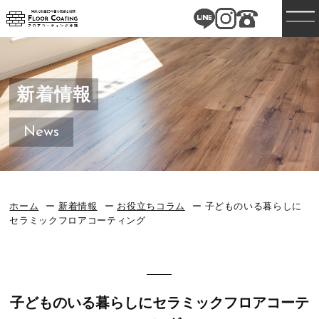
新着情報
News
ホーム
新着情報
お役立ちコラム
子どものいる暮らしに
セラミックフロアコーティング
子どものいる暮らしにセラミックフロアコーテ