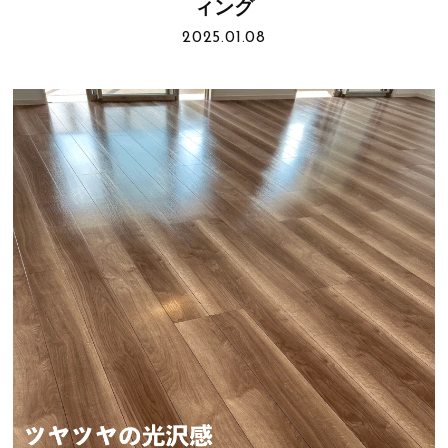
ィング
2025.01.08