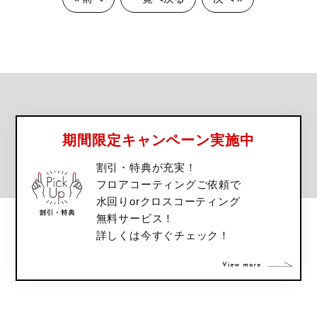
期間限定キャンペーン実施中
割引・特典が充実！
フロアコーティングご依頼で
水回りorクロスコーティング
無料サービス！
詳しくは今すぐチェック！