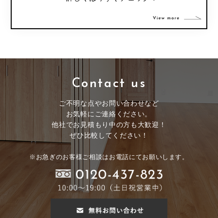
Contact us
ご不明な点やお問い合わせなど
お気軽にご連絡ください。
他社でお見積もり中の方も大歓迎！
ぜひ比較してください！
※お急ぎのお客様ご相談はお電話にてお願いします。