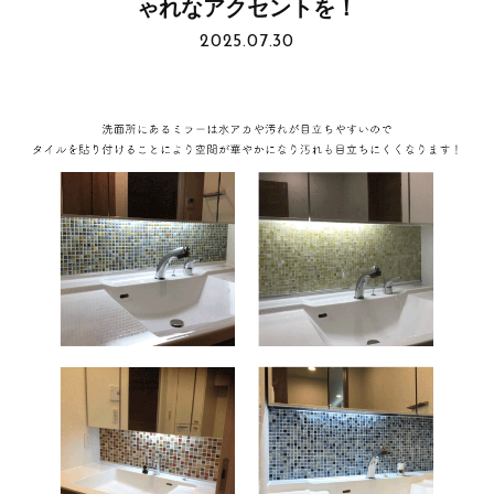
ゃれなアクセントを！
2025.07.30