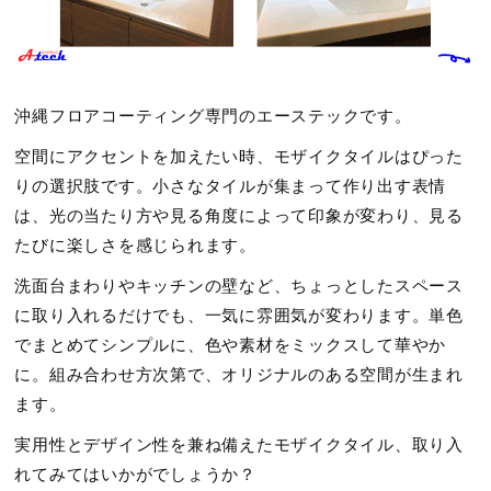
沖縄フロアコーティング専門のエーステックです。
空間にアクセントを加えたい時、モザイクタイルはぴった
りの選択肢です。小さなタイルが集まって作り出す表情
は、光の当たり方や見る角度によって印象が変わり、見る
たびに楽しさを感じられます。
洗面台まわりやキッチンの壁など、ちょっとしたスペース
に取り入れるだけでも、一気に雰囲気が変わります。単色
でまとめてシンプルに、色や素材をミックスして華やか
に。組み合わせ方次第で、オリジナルのある空間が生まれ
ます。
実用性とデザイン性を兼ね備えたモザイクタイル、取り入
れてみてはいかがでしょうか？