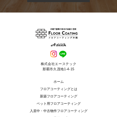
株式会社エーステック
那覇市久茂地1-4-15
ホーム
フロアコーティングとは
新築フロアコーティング
ペット用フロアコーティング
入居中・中古物件フロアコーティング