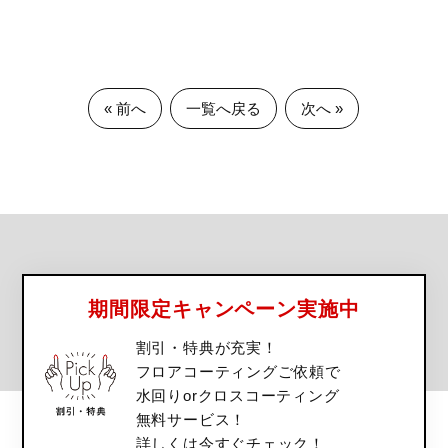
« 前へ
一覧へ戻る
次へ »
期間限定キャンペーン実施中
割引・特典が充実！
フロアコーティングご依頼で
水回りorクロスコーティング
無料サービス！
詳しくは今すぐチェック！