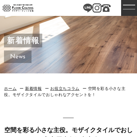
新着情報
News
ホーム
新着情報
お役立ちコラム
空間を彩る小さな主
役。モザイクタイルでおしゃれなアクセントを！
空間を彩る小さな主役。モザイクタイルでおし