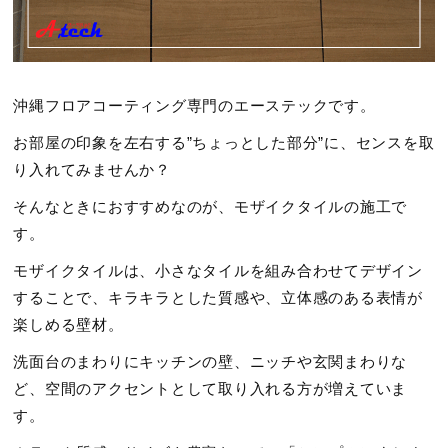
沖縄フロアコーティング専門のエーステックです。
お部屋の印象を左右する”ちょっとした部分”に、センスを取
り入れてみませんか？
そんなときにおすすめなのが、モザイクタイルの施工で
す。
モザイクタイルは、小さなタイルを組み合わせてデザイン
することで、キラキラとした質感や、立体感のある表情が
楽しめる壁材。
洗面台のまわりにキッチンの壁、ニッチや玄関まわりな
ど、空間のアクセントとして取り入れる方が増えていま
す。