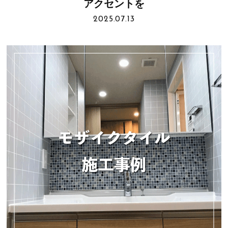
アクセントを
2025.07.13