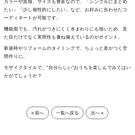
カラーや質感、サイズも豊富なので、「シンプルにまとめ
たい」「少し個性的にしたい」など、お好みに合わせたコ
ーディネートが可能です。
機能面でも、汚れがつきにくく水まわりにも強いため、見
た目だけでなく実用性も兼ね備えているのがポイント。
新築時やリフォームのタイミングで、ちょっと差がつく空
間作りに。
モザイクタイルで、”自分らしい”おうちを楽しんでみてはい
かがでしょうか？
« 前へ
一覧へ戻る
次へ »