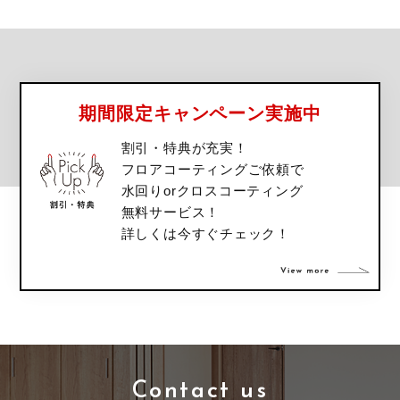
期間限定キャンペーン実施中
割引・特典が充実！
フロアコーティングご依頼で
水回りorクロスコーティング
無料サービス！
詳しくは今すぐチェック！
Contact us