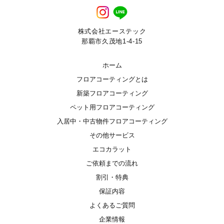
株式会社エーステック
那覇市久茂地1-4-15
ホーム
フロアコーティングとは
新築フロアコーティング
ペット用フロアコーティング
入居中・中古物件フロアコーティング
その他サービス
エコカラット
ご依頼までの流れ
割引・特典
保証内容
よくあるご質問
企業情報