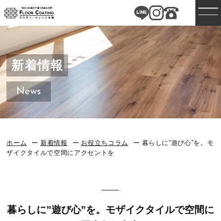
新着情報
News
ホーム
新着情報
お役立ちコラム
暮らしに”遊び心”を。モ
ザイクタイルで空間にアクセントを
暮らしに”遊び心”を。モザイクタイルで空間に