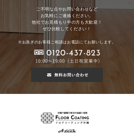
ご不明な点やお問い合わせなど
お気軽にご連絡ください。
他社でお見積もり中の方も大歓迎！
ぜひ比較してください！
※お急ぎのお客様ご相談はお電話にてお願いします。