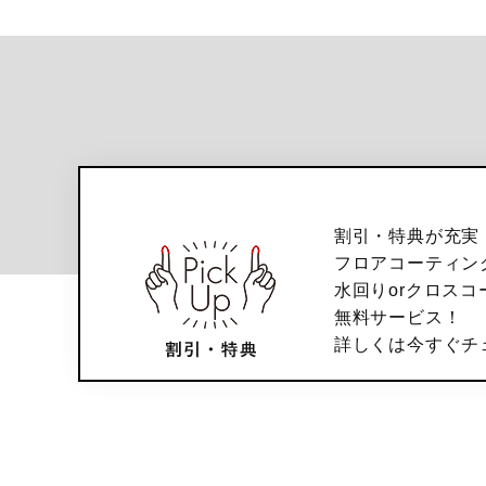
割引・特典が充実
フロアコーティン
水回りorクロスコ
無料サービス！
詳しくは今すぐチ