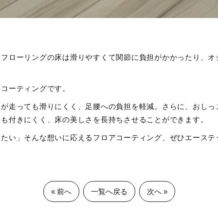
、フローリングの床は滑りやすくて関節に負担がかかったり、オ
アコーティングです。
トが走っても滑りにくく、足腰への負担を軽減。さらに、おしっ
傷も付きにくく、床の美しさを長持ちさせることができます。
えたい」そんな想いに応えるフロアコーティング、ぜひエーステ
« 前へ
一覧へ戻る
次へ »