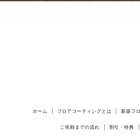
ホーム
フロアコーティングとは
新築フ
ご依頼までの流れ
割引・特典