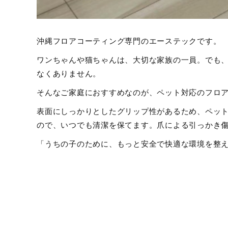
沖縄フロアコーティング専門のエーステックです。
ワンちゃんや猫ちゃんは、大切な家族の一員。でも
なくありません。
そんなご家庭におすすめなのが、ペット対応のフロ
表面にしっかりとしたグリップ性があるため、ペッ
ので、いつでも清潔を保てます。爪による引っかき
「うちの子のために、もっと安全で快適な環境を整