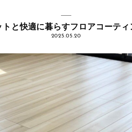
ットと快適に暮らすフロアコーティ
2025.05.20