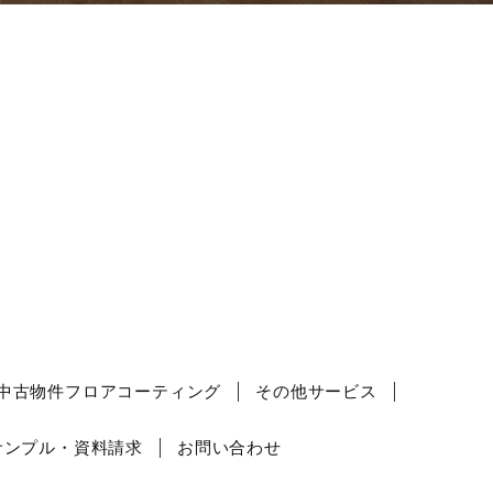
中古物件フロアコーティング
その他サービス
サンプル・資料請求
お問い合わせ