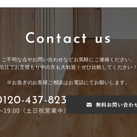
Contact us
ご不明な点やお問い合わせなど
お気軽にご連絡ください。
他社でお見積もり中の方も大歓迎！
ぜひ比較してください
※お急ぎのお客様ご相談はお電話にてお願いします。