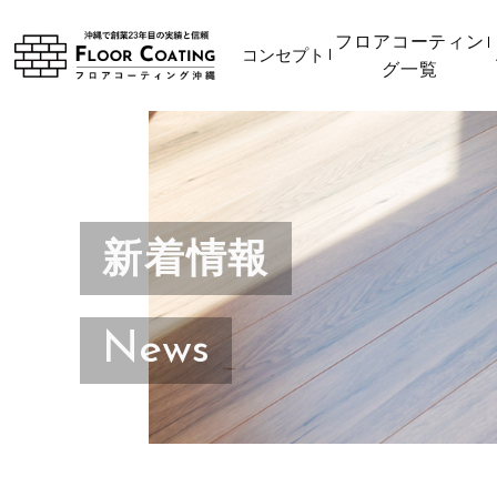
フロアコーティン
コンセプト
グ一覧
新着情報
News