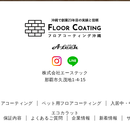
株式会社エーステック
那覇市久茂地1-4-15
ロアコーティング
ペット用フロアコーティング
入居中・
エコカラット
保証内容
よくあるご質問
企業情報
新着情報